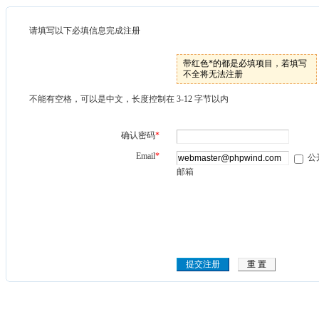
请填写以下必填信息完成注册
带红色*的都是必填项目，若填写
不全将无法注册
不能有空格，可以是中文，长度控制在 3-12 字节以内
确认密码
*
Email
*
公
邮箱